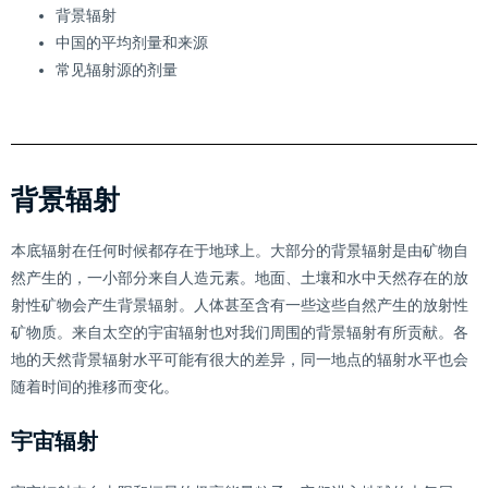
背景辐射
中国的平均剂量和来源
常见辐射源的剂量
背景辐射
本底辐射在任何时候都存在于地球上。大部分的背景辐射是由矿物自
然产生的，一小部分来自人造元素。地面、土壤和水中天然存在的放
射性矿物会产生背景辐射。人体甚至含有一些这些自然产生的放射性
矿物质。来自太空的宇宙辐射也对我们周围的背景辐射有所贡献。各
地的天然背景辐射水平可能有很大的差异，同一地点的辐射水平也会
随着时间的推移而变化。
宇宙辐射