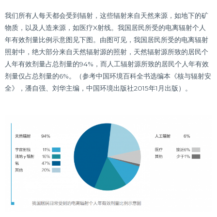
我们所有人每天都会受到辐射，这些辐射来自天然来源，如地下的矿
物质，以及人造来源，如医疗X射线。我国居民所受的电离辐射个人
年有效剂量比例示意图见下图。由图可见，我国居民
所受的电离辐射
照射中，绝大部分来自天然辐射源的照射，天然辐射源所致的居民个
人年有
效剂量占总剂量的94%，而人工辐射源所致的居民个人年有效
剂量仅占总剂量的6%。
（参考
中国环境百科全书选编本《核与辐射安
全》，潘自强、刘华主编，中国环境出版社2015年1
月出版）。