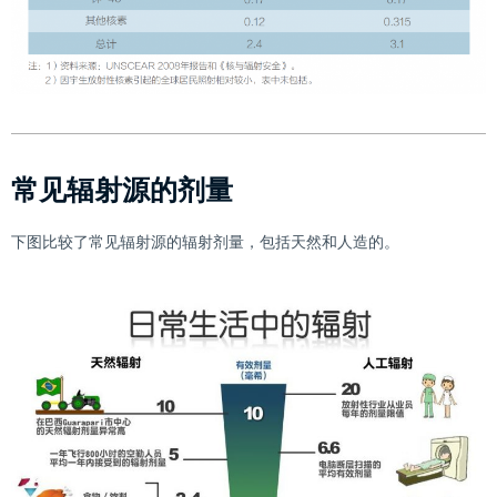
常见辐射源的剂量
下图比较了常见辐射源的辐射剂量，包括天然和人造的。