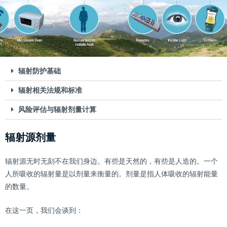
辐射防护基础
辐射相关法规和标准
风险评估与辐射剂量计算
辐射源剂量
辐射源无时无刻不在我们身边。有些是天然的，有些是人造的。一个
人所吸收的辐射量是以剂量来衡量的。剂量是指人体吸收的辐射能量
的数量。
在这一页，我们会谈到：