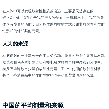
在人体中可以发现放射性物质的痕迹，主要是天然存在的
钾-40。钾-40存在于我们摄入的食物、土壤和水中。 我们的身
体含有少量的辐射，因为身体以同样的方式代谢非放射性和放射
性形式的钾和其他元素。
人为的来源
本底辐射的一小部分来自于人类活动。微量的放射性元素从核武
器试验和乌克兰切尔诺贝利核电站这样的事故中散布到环境中。
核反应堆释放出少量的放射性元素。工业中使用的放射性材料，
甚至一些消费品中的放射性材料也是少量背景辐射的来源。
中国的平均剂量和来源